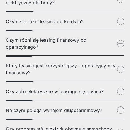
elektryczny dla firmy?
Czym się różni leasing od kredytu?
Czym różni się leasing finansowy od
operacyjnego?
Który leasing jest korzystniejszy - operacyjny czy
finansowy?
Czy auto elektryczne w leasingu się opłaca?
Na czym polega wynajem długoterminowy?
Czy program mój elektryk obejmuje samochody