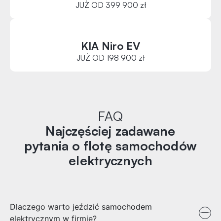
JUŻ OD 399 900 zł
KIA Niro EV
JUŻ OD 198 900 zł
FAQ
Najczęściej zadawane
pytania o flotę samochodów
elektrycznych
Dlaczego warto jeździć samochodem
elektrycznym w firmie?