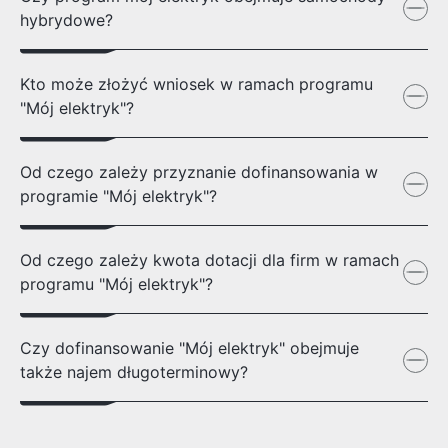
hybrydowe?
Kto może złożyć wniosek w ramach programu
"Mój elektryk"?
Od czego zależy przyznanie dofinansowania w
programie "Mój elektryk"?
Od czego zależy kwota dotacji dla firm w ramach
programu "Mój elektryk"?
Czy dofinansowanie "Mój elektryk" obejmuje
także najem długoterminowy?