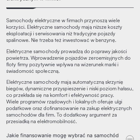
Samochody elektryczne w firmach przynoszą wiele
korzyści. Elektryczne samochody mają niższe koszty
eksploatacji i serwisowania niż tradycyjne pojazdy
spalinowe. Nie trzeba też inwestować w benzynę.
Elektryczne samochody prowadzą do poprawy jakości
powietrza. Wprowadzenie pojazdów zeroemisyjnych do
floty firmy pozytywnie wpływa na wizerunek marki i
świadomość społeczną.
Elektryczne samochody mają automatyczną skrzynię
biegów, dynamiczne przyspieszenie i niski poziom hałasu,
co przekłada się na komfort i efektywność pracy.
Wiele programów rządowych i lokalnych oferuje ulgi
podatkowe oraz dofinansowanie na zakup elektrycznych
samochodów dla firm. To dodatkowy argument za
przesiadką na elektromobilność.
Jakie finansowanie mogę wybrać na samochód