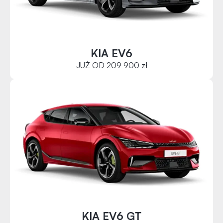
KIA EV6
JUŻ OD 209 900 zł
KIA EV6 GT