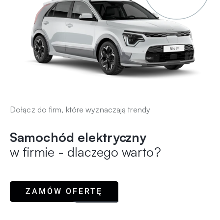
Dołącz do firm, które wyznaczają trendy
Samochód elektryczny
w firmie - dlaczego warto?
ZAMÓW OFERTĘ