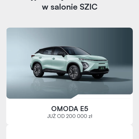
w salonie SZIC
OMODA E5
JUŻ OD 200 000 zł