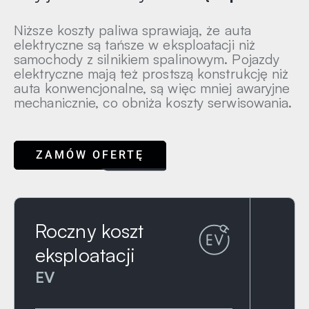
Niższe koszty paliwa sprawiają, że auta
elektryczne są tańsze w eksploatacji niż
samochody z silnikiem spalinowym. Pojazdy
elektryczne mają też prostszą konstrukcję niż
auta konwencjonalne, są więc mniej awaryjne
mechanicznie, co obniża koszty serwisowania.
ZAMÓW OFERTĘ
Roczny koszt
eksploatacji
EV