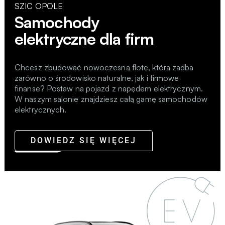
SZIC OPOLE
Samochody
elektryczne dla firm
Chcesz zbudować nowoczesną flotę, która zadba
zarówno o środowisko naturalne, jak i firmowe
finanse? Postaw na pojazd z napędem elektrycznym.
W naszym salonie znajdziesz całą gamę samochodów
elektrycznych.
DOWIEDZ SIĘ WIĘCEJ