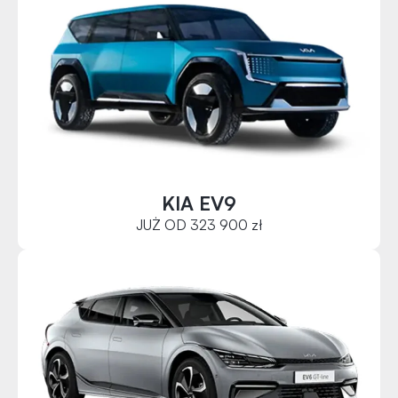
KIA EV9
JUŻ OD 323 900 zł