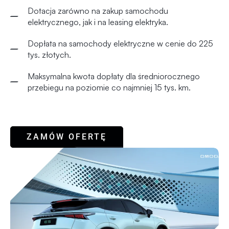
Dotacja zarówno na zakup samochodu
elektrycznego, jak i na leasing elektryka.
Dopłata na samochody elektryczne w cenie do 225
tys. złotych.
Maksymalna kwota dopłaty dla średniorocznego
przebiegu na poziomie co najmniej 15 tys. km.
ZAMÓW OFERTĘ