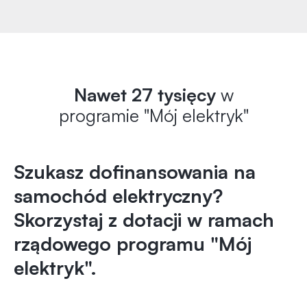
Nawet 27 tysięcy
w
programie "Mój elektryk"
Szukasz dofinansowania na
samochód elektryczny?
Skorzystaj z dotacji w ramach
rządowego programu "Mój
elektryk".