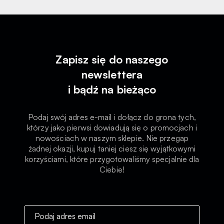
Zapisz się do naszego
newslettera
i bądź na bieżąco
Podaj swój adres e-mail i dołącz do grona tych,
którzy jako pierwsi dowiadują się o promocjach i
nowościach w naszym sklepie. Nie przegap
żadnej okazji, kupuj taniej ciesz się wyjątkowymi
korzyściami, które przygotowaliśmy specjalnie dla
Ciebie!