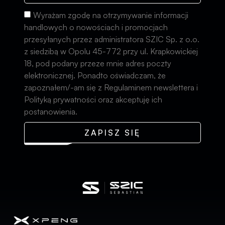
Wyrażam zgodę na otrzymywanie informacji
handlowych o nowościach i promocjach
przesyłanych przez administratora SZIC Sp. z o.o.
z siedzibą w Opolu 45-772 przy ul. Krapkowickiej
18, pod podany przeze mnie adres poczty
elektronicznej. Ponadto oświadczam, że
zapoznałem/-am się z Regulaminem newslettera i
Polityką prywatności oraz akceptuję ich
postanowienia.
ZAPISZ SIĘ