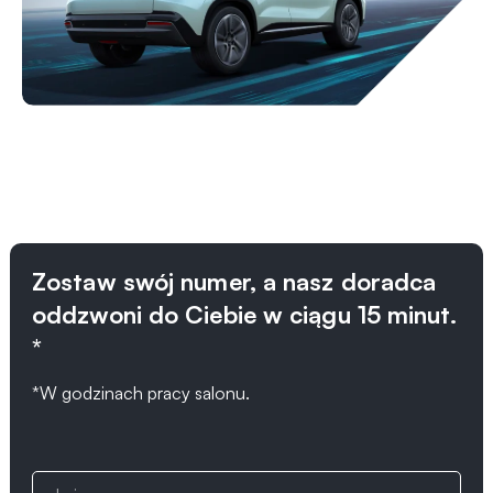
Zostaw swój numer, a nasz doradca
oddzwoni do Ciebie w ciągu 15 minut.
*
*W godzinach pracy salonu.