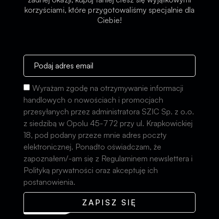
korzyściami, które przygotowaliśmy specjalnie dla
Ciebie!
Wyrażam zgodę na otrzymywanie informacji
handlowych o nowościach i promocjach
przesyłanych przez administratora SZIC Sp. z o.o.
z siedzibą w Opolu 45-772 przy ul. Krapkowickiej
18, pod podany przeze mnie adres poczty
elektronicznej. Ponadto oświadczam, że
zapoznałem/-am się z Regulaminem newslettera i
Polityką prywatności oraz akceptuję ich
postanowienia.
ZAPISZ SIĘ