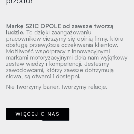
przodu!
Markę SZIC OPOLE od zawsze tworzą
ludzie.
To dzięki zaangażowaniu
pracowników cieszymy się opinią firmy, która
obsługą przewyższa oczekiwania klientów.
Możliwość współpracy z innowacyjnymi
markami motoryzacyjnymi dała nam wyjątkowy
zestaw wiedzy i kompetencji. Jesteśmy
zawodowcami, którzy zawsze dotrzymują
słowa, są otwarci i dostępni.
Nie tworzymy barier, tworzymy relacje.
WIĘCEJ O NAS