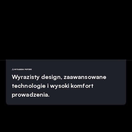
Wyrazisty design, zaawansowane
technologie i wysoki komfort
prowadzenia.