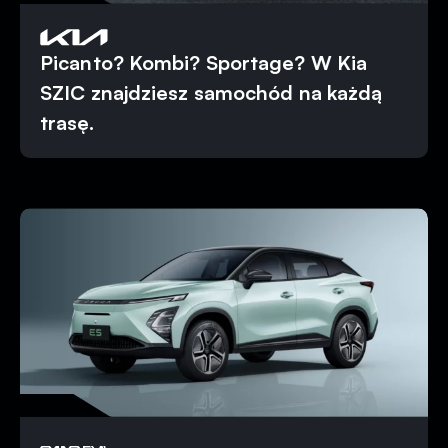
Picanto? Kombi? Sportage? W Kia
SZIC znajdziesz samochód na każdą
trasę.