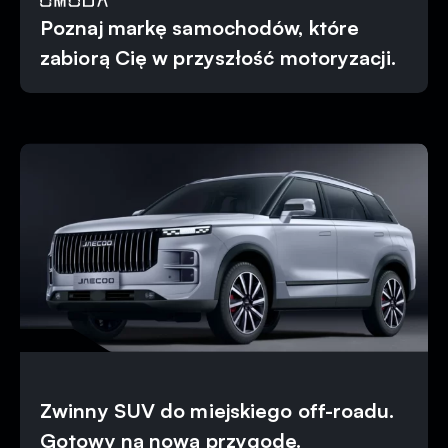
Poznaj markę samochodów, które
zabiorą Cię w przyszłość motoryzacji.
Zwinny SUV do miejskiego off-roadu.
Gotowy na nową przygodę.