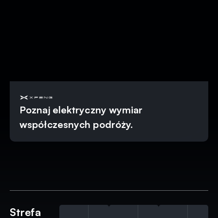
Poznaj elektryczny wymiar
współczesnych podróży.
Strefa