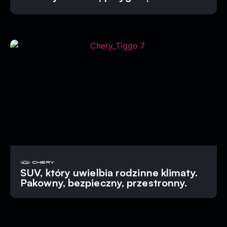
SUV, który uwielbia rodzinne klimaty.
Pakowny, bezpieczny, przestronny.