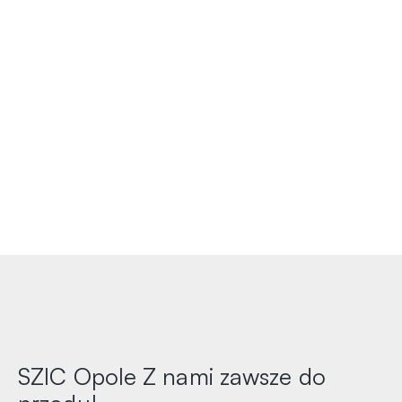
SZIC Opole
Z nami zawsze do