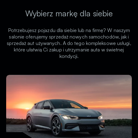
Wybierz
markę dla siebie
Potrzebujesz pojazdu dla siebie lub na firmę? W naszym
salonie oferujemy sprzedaż nowych samochodów, jak i
sprzedaż aut używanych. A do tego kompleksowe usługi,
które ułatwią Ci zakup i utrzymanie auta w świetnej
kondycji.