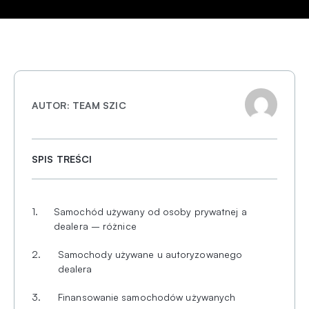
TEAM SZIC
SPIS TREŚCI
Samochód używany od osoby prywatnej a
dealera – różnice
Samochody używane u autoryzowanego
dealera
Finansowanie samochodów używanych