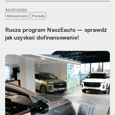
30/01/2025
Aktualności
Porady
Rusza program NaszEauto – sprawdź
jak uzyskać dofinansowanie!