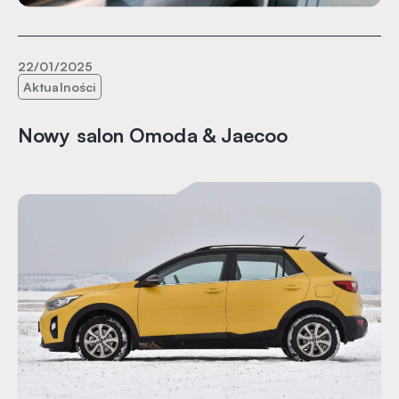
22/01/2025
Aktualności
Nowy salon Omoda & Jaecoo