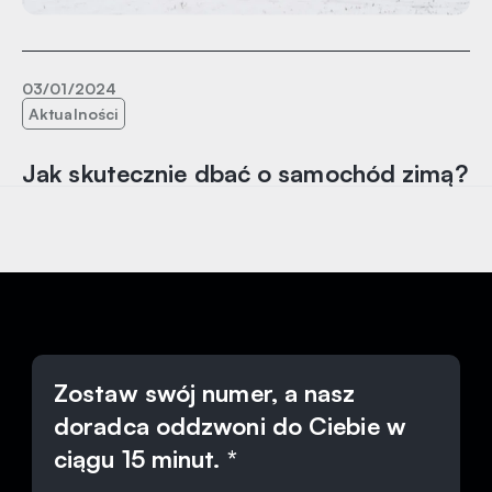
03/01/2024
Aktualności
Jak skutecznie dbać o samochód zimą?
Zostaw swój numer, a nasz
doradca oddzwoni do Ciebie w
ciągu 15 minut. *