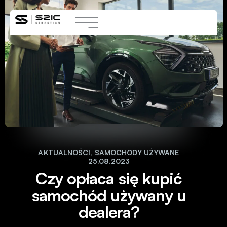
AKTUALNOŚCI
,
SAMOCHODY UŻYWANE
25.08.2023
Czy opłaca się kupić
samochód używany u
dealera?