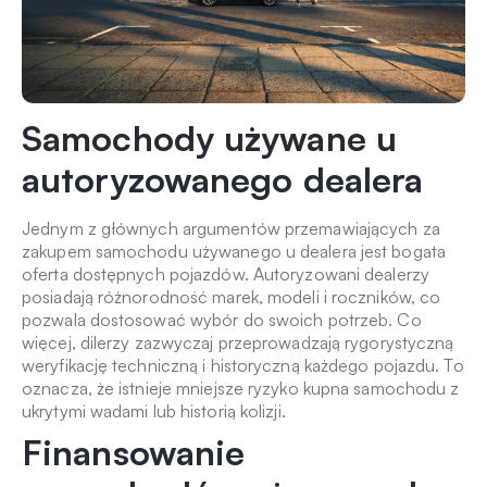
Samochody używane u
autoryzowanego dealera
Jednym z głównych argumentów przemawiających za
zakupem samochodu używanego u dealera jest bogata
oferta dostępnych pojazdów. Autoryzowani dealerzy
posiadają różnorodność marek, modeli i roczników, co
pozwala dostosować wybór do swoich potrzeb. Co
więcej, dilerzy zazwyczaj przeprowadzają rygorystyczną
weryfikację techniczną i historyczną każdego pojazdu. To
oznacza, że istnieje mniejsze ryzyko kupna samochodu z
ukrytymi wadami lub historią kolizji.
Finansowanie