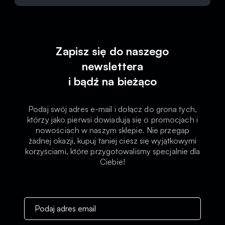
Zapisz się do naszego
newslettera
i bądź na bieżąco
Podaj swój adres e-mail i dołącz do grona tych,
którzy jako pierwsi dowiadują się o promocjach i
nowościach w naszym sklepie. Nie przegap
żadnej okazji, kupuj taniej ciesz się wyjątkowymi
korzyściami, które przygotowaliśmy specjalnie dla
Ciebie!