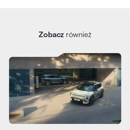
Zobacz
również