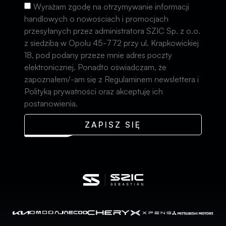
Wyrażam zgodę na otrzymywanie informacji
handlowych o nowościach i promocjach
przesyłanych przez administratora SZIC Sp. z o.o.
z siedzibą w Opolu 45-772 przy ul. Krapkowickiej
18, pod podany przeze mnie adres poczty
elektronicznej. Ponadto oświadczam, że
zapoznałem/-am się z Regulaminem newslettera i
Polityką prywatności oraz akceptuję ich
postanowienia.
ZAPISZ SIĘ